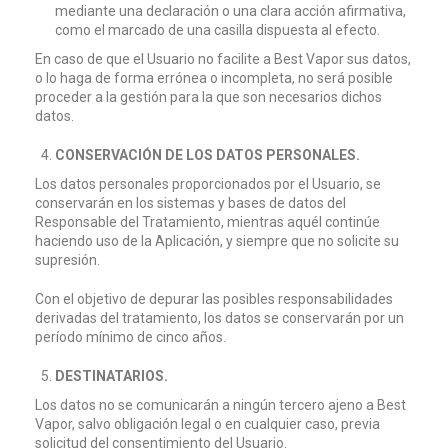
mediante una declaración o una clara acción afirmativa,
como el marcado de una casilla dispuesta al efecto.
En caso de que el Usuario no facilite a Best Vapor sus datos,
o lo haga de forma errónea o incompleta, no será posible
proceder a la gestión para la que son necesarios dichos
datos.
CONSERVACIÓN DE LOS DATOS PERSONALES.
Los datos personales proporcionados por el Usuario, se
conservarán en los sistemas y bases de datos del
Responsable del Tratamiento, mientras aquél continúe
haciendo uso de la Aplicación, y siempre que no solicite su
supresión.
Con el objetivo de depurar las posibles responsabilidades
derivadas del tratamiento, los datos se conservarán por un
período mínimo de cinco años.
DESTINATARIOS.
Los datos no se comunicarán a ningún tercero ajeno a Best
Vapor, salvo obligación legal o en cualquier caso, previa
solicitud del consentimiento del Usuario.