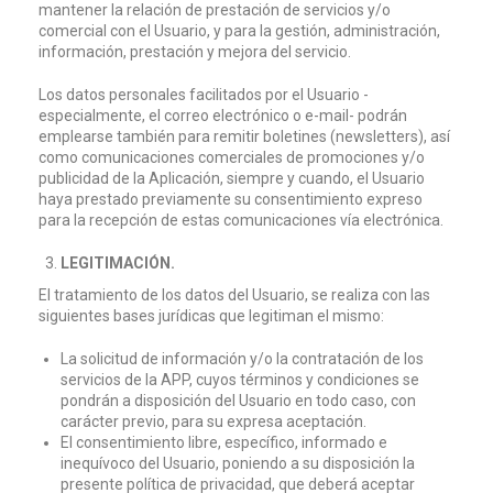
mantener la relación de prestación de servicios y/o
comercial con el Usuario, y para la gestión, administración,
información, prestación y mejora del servicio.
Los datos personales facilitados por el Usuario -
especialmente, el correo electrónico o e-mail- podrán
emplearse también para remitir boletines (newsletters), así
como comunicaciones comerciales de promociones y/o
publicidad de la Aplicación, siempre y cuando, el Usuario
haya prestado previamente su consentimiento expreso
para la recepción de estas comunicaciones vía electrónica.
LEGITIMACIÓN.
El tratamiento de los datos del Usuario, se realiza con las
siguientes bases jurídicas que legitiman el mismo:
La solicitud de información y/o la contratación de los
servicios de la APP, cuyos términos y condiciones se
pondrán a disposición del Usuario en todo caso, con
carácter previo, para su expresa aceptación.
El consentimiento libre, específico, informado e
inequívoco del Usuario, poniendo a su disposición la
presente política de privacidad, que deberá aceptar