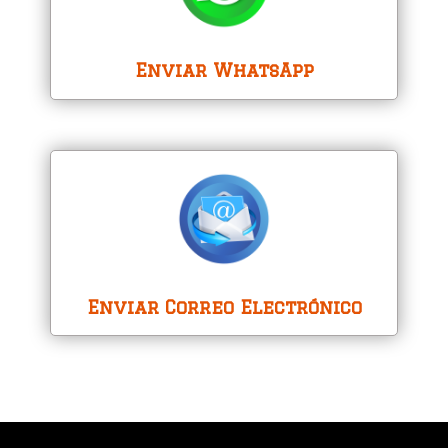
Enviar WhatsApp
Enviar Correo Electrónico