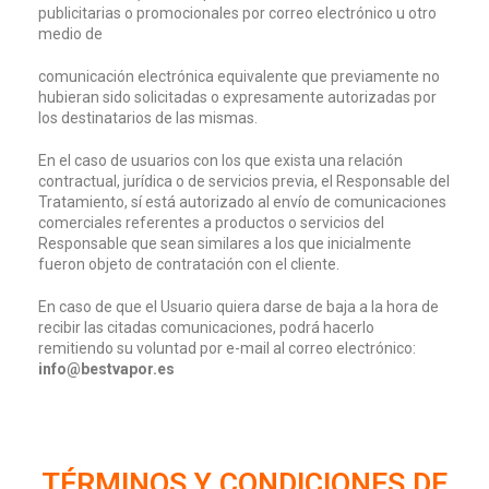
publicitarias o promocionales por correo electrónico u otro
medio de
comunicación electrónica equivalente que previamente no
hubieran sido solicitadas o expresamente autorizadas por
los destinatarios de las mismas.
En el caso de usuarios con los que exista una relación
contractual, jurídica o de servicios previa, el Responsable del
Tratamiento, sí está autorizado al envío de comunicaciones
comerciales referentes a productos o servicios del
Responsable que sean similares a los que inicialmente
fueron objeto de contratación con el cliente.
En caso de que el Usuario quiera darse de baja a la hora de
recibir las citadas comunicaciones, podrá hacerlo
remitiendo su voluntad por e-mail al correo electrónico:
info@bestvapor.es
TÉRMINOS Y CONDICIONES DE