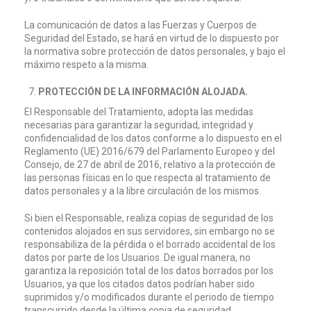
La comunicación de datos a las Fuerzas y Cuerpos de
Seguridad del Estado, se hará en virtud de lo dispuesto por
la normativa sobre protección de datos personales, y bajo el
máximo respeto a la misma.
PROTECCIÓN DE LA INFORMACIÓN ALOJADA.
El Responsable del Tratamiento, adopta las medidas
necesarias para garantizar la seguridad, integridad y
confidencialidad de los datos conforme a lo dispuesto en el
Reglamento (UE) 2016/679 del Parlamento Europeo y del
Consejo, de 27 de abril de 2016, relativo a la protección de
las personas físicas en lo que respecta al tratamiento de
datos personales y a la libre circulación de los mismos.
Si bien el Responsable, realiza copias de seguridad de los
contenidos alojados en sus servidores, sin embargo no se
responsabiliza de la pérdida o el borrado accidental de los
datos por parte de los Usuarios. De igual manera, no
garantiza la reposición total de los datos borrados por los
Usuarios, ya que los citados datos podrían haber sido
suprimidos y/o modificados durante el periodo de tiempo
transcurrido desde la última copia de seguridad.