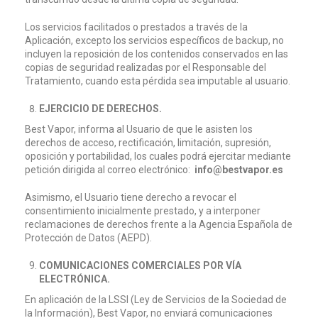
Los servicios facilitados o prestados a través de la
Aplicación, excepto los servicios específicos de backup, no
incluyen la reposición de los contenidos conservados en las
copias de seguridad realizadas por el Responsable del
Tratamiento, cuando esta pérdida sea imputable al usuario.
EJERCICIO DE DERECHOS.
Best Vapor, informa al Usuario de que le asisten los
derechos de acceso, rectificación, limitación, supresión,
oposición y portabilidad, los cuales podrá ejercitar mediante
petición dirigida al correo electrónico:
info@bestvapor.es
Asimismo, el Usuario tiene derecho a revocar el
consentimiento inicialmente prestado, y a interponer
reclamaciones de derechos frente a la Agencia Española de
Protección de Datos (AEPD).
COMUNICACIONES COMERCIALES POR VÍA
ELECTRÓNICA.
En aplicación de la LSSI (Ley de Servicios de la Sociedad de
la Información), Best Vapor, no enviará comunicaciones