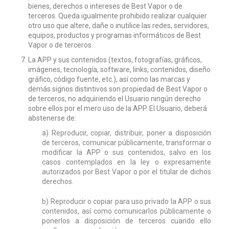
bienes, derechos o intereses de Best Vapor o de
terceros. Queda igualmente prohibido realizar cualquier
otro uso que altere, dañe o inutilice las redes, servidores,
equipos, productos y programas informáticos de Best
Vapor o de terceros.
La APP y sus contenidos (textos, fotografías, gráficos,
imágenes, tecnología, software, links, contenidos, diseño
gráfico, código fuente, etc.), así como las marcas y
demás signos distintivos son propiedad de Best Vapor o
de terceros, no adquiriendo el Usuario ningún derecho
sobre ellos por el mero uso de la APP. El Usuario, deberá
abstenerse de:
a) Reproducir, copiar, distribuir, poner a disposición
de terceros, comunicar públicamente, transformar o
modificar la APP o sus contenidos, salvo en los
casos contemplados en la ley o expresamente
autorizados por Best Vapor o por el titular de dichos
derechos.
b) Reproducir o copiar para uso privado la APP o sus
contenidos, así como comunicarlos públicamente o
ponerlos a disposición de terceros cuando ello