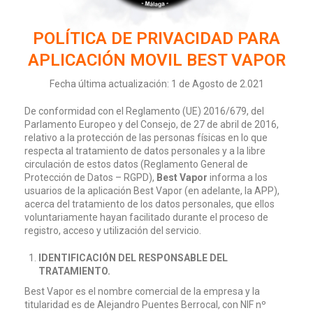
POLÍTICA DE PRIVACIDAD PARA
APLICACIÓN MOVIL BEST VAPOR
Fecha última actualización: 1 de Agosto de 2.021
De conformidad con el Reglamento (UE) 2016/679, del
Parlamento Europeo y del Consejo, de 27 de abril de 2016,
relativo a la protección de las personas físicas en lo que
respecta al tratamiento de datos personales y a la libre
circulación de estos datos (Reglamento General de
Protección de Datos – RGPD),
Best Vapor
informa a los
usuarios de la aplicación Best Vapor (en adelante, la APP),
acerca del tratamiento de los datos personales, que ellos
voluntariamente hayan facilitado durante el proceso de
registro, acceso y utilización del servicio.
IDENTIFICACIÓN DEL RESPONSABLE DEL
TRATAMIENTO.
Best Vapor es el nombre comercial de la empresa y la
titularidad es de Alejandro Puentes Berrocal, con NIF nº