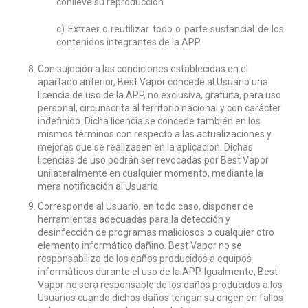
conlleve su reproducción.
c) Extraer o reutilizar todo o parte sustancial de los
contenidos integrantes de la APP.
Con sujeción a las condiciones establecidas en el
apartado anterior, Best Vapor concede al Usuario una
licencia de uso de la APP, no exclusiva, gratuita, para uso
personal, circunscrita al territorio nacional y con carácter
indefinido. Dicha licencia se concede también en los
mismos términos con respecto a las actualizaciones y
mejoras que se realizasen en la aplicación. Dichas
licencias de uso podrán ser revocadas por Best Vapor
unilateralmente en cualquier momento, mediante la
mera notificación al Usuario.
Corresponde al Usuario, en todo caso, disponer de
herramientas adecuadas para la detección y
desinfección de programas maliciosos o cualquier otro
elemento informático dañino. Best Vapor no se
responsabiliza de los daños producidos a equipos
informáticos durante el uso de la APP. Igualmente, Best
Vapor no será responsable de los daños producidos a los
Usuarios cuando dichos daños tengan su origen en fallos