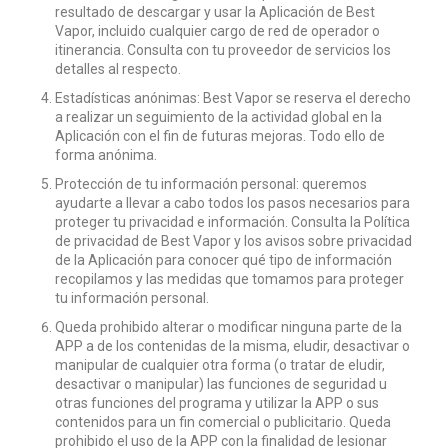
resultado de descargar y usar la Aplicación de Best
Vapor, incluido cualquier cargo de red de operador o
itinerancia. Consulta con tu proveedor de servicios los
detalles al respecto.
Estadísticas anónimas: Best Vapor se reserva el derecho
a realizar un seguimiento de la actividad global en la
Aplicación con el fin de futuras mejoras. Todo ello de
forma anónima.
Protección de tu información personal: queremos
ayudarte a llevar a cabo todos los pasos necesarios para
proteger tu privacidad e información. Consulta la Política
de privacidad de Best Vapor y los avisos sobre privacidad
de la Aplicación para conocer qué tipo de información
recopilamos y las medidas que tomamos para proteger
tu información personal.
Queda prohibido alterar o modificar ninguna parte de la
APP a de los contenidas de la misma, eludir, desactivar o
manipular de cualquier otra forma (o tratar de eludir,
desactivar o manipular) las funciones de seguridad u
otras funciones del programa y utilizar la APP o sus
contenidos para un fin comercial o publicitario. Queda
prohibido el uso de la APP con la finalidad de lesionar