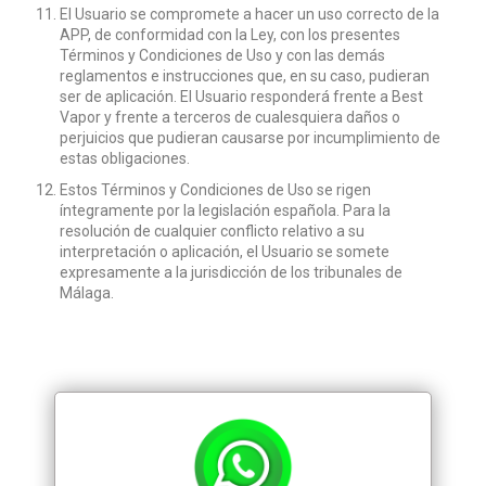
El Usuario se compromete a hacer un uso correcto de la
APP, de conformidad con la Ley, con los presentes
Términos y Condiciones de Uso y con las demás
reglamentos e instrucciones que, en su caso, pudieran
ser de aplicación. El Usuario responderá frente a Best
Vapor y frente a terceros de cualesquiera daños o
perjuicios que pudieran causarse por incumplimiento de
estas obligaciones.
Estos Términos y Condiciones de Uso se rigen
íntegramente por la legislación española. Para la
resolución de cualquier conflicto relativo a su
interpretación o aplicación, el Usuario se somete
expresamente a la jurisdicción de los tribunales de
Málaga.