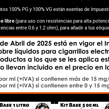
tos 100% PG y 100% VG están exentas de Impuest
e libre
(para uso con resistencias para alta poten
encias entre 0.6 y 1.2 ohm), para añadir a tus eliqu