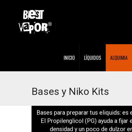
INICIO
LÍQUIDOS
ALQUIMIA
Bases y Niko Kits
Bases para preparar tus eliquids: es
El Propilenglicol (PG) ayuda a fijar
densidad y un poco de dulzor en