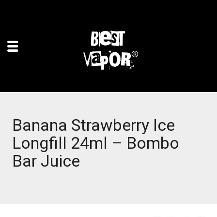
Banana Strawberry Ice
Longfill 24ml – Bombo
Bar Juice