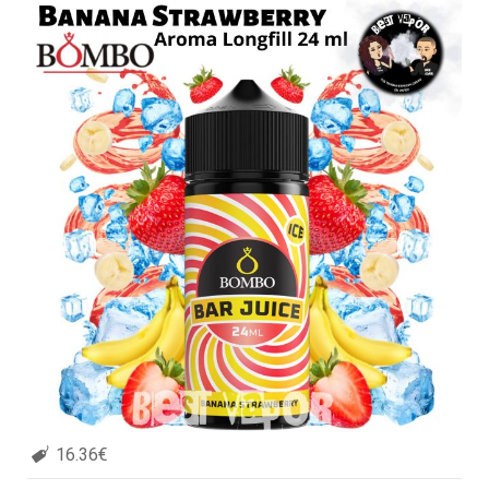
16.36€