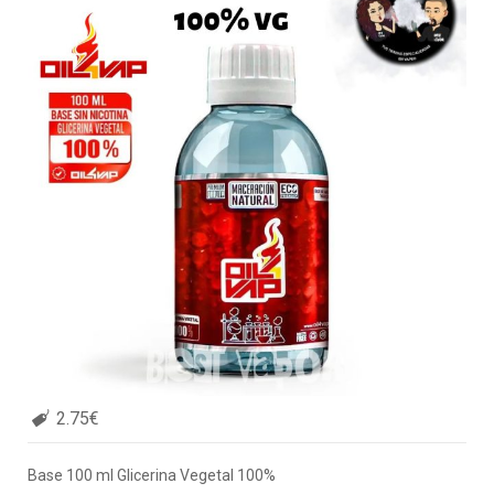
2.75€
Base 100 ml Glicerina Vegetal 100%