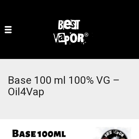
Base 100 ml 100% VG –
Oil4Vap