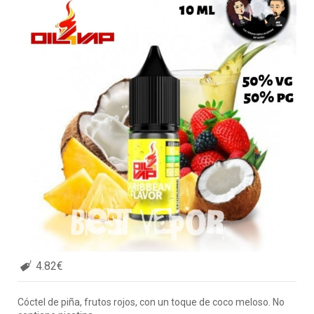
4.82€
Cóctel de piña, frutos rojos, con un toque de coco meloso. No