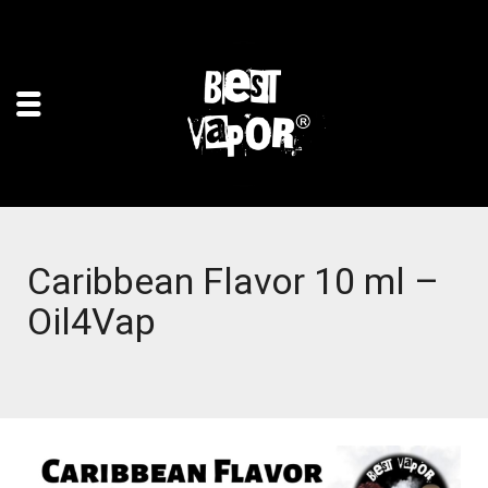
Caribbean Flavor 10 ml –
Oil4Vap