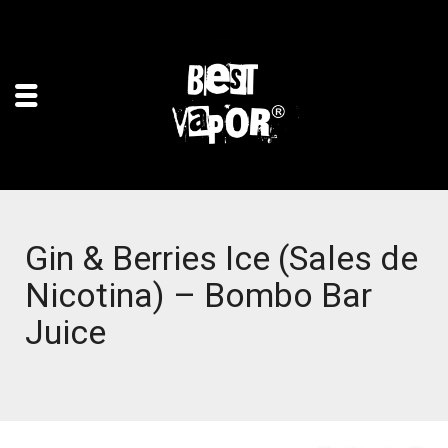
Gin & Berries Ice (Sales de
Nicotina) – Bombo Bar
Juice