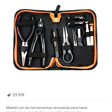
29.95€
Maletín con las herramientas necesarias para hacer