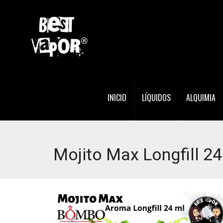
INICIO
LÍQUIDOS
ALQUIMIA
Mojito Max Longfill 2