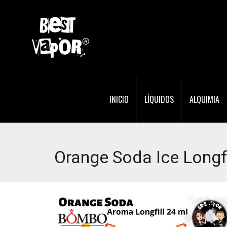
INICIO
LÍQUIDOS
ALQUIMIA
Orange Soda Ice Longf