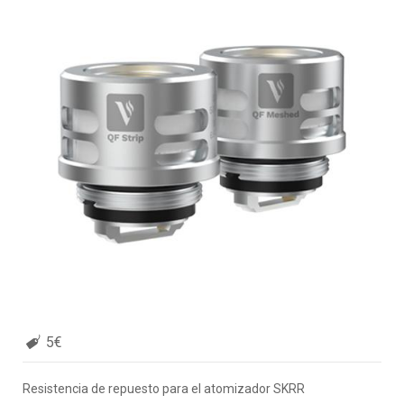
5€
Resistencia de repuesto para el atomizador SKRR