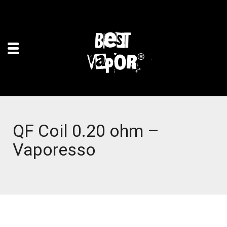
QF Coil 0.20 ohm –
Vaporesso