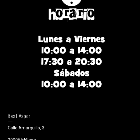
Best Vapor
Calle Amarguillo, 3
29006 Málaga