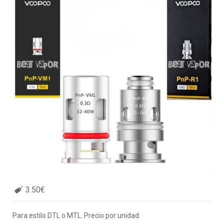
3.50€
Para estilo DTL o MTL. Precio por unidad.