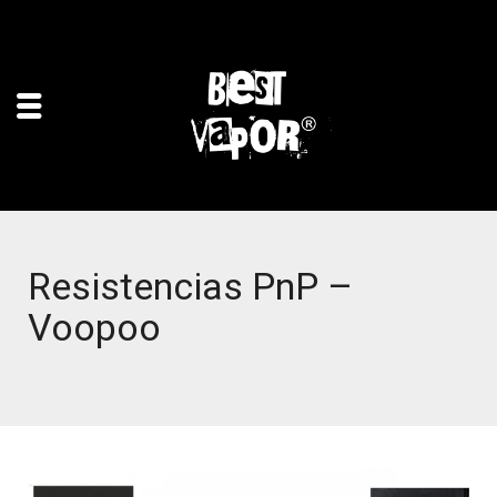
Resistencias PnP –
Voopoo