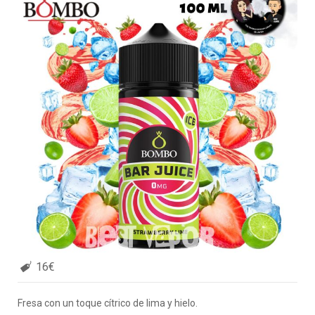
16€
Fresa con un toque cítrico de lima y hielo.