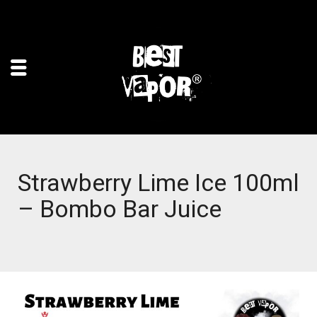
Strawberry Lime Ice 100ml
– Bombo Bar Juice