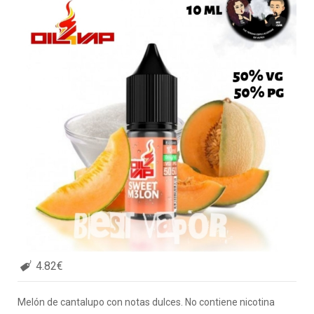
4.82€
Melón de cantalupo con notas dulces. No contiene nicotina