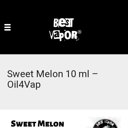
Sweet Melon 10 ml –
Oil4Vap