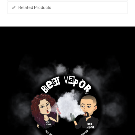
Related Products