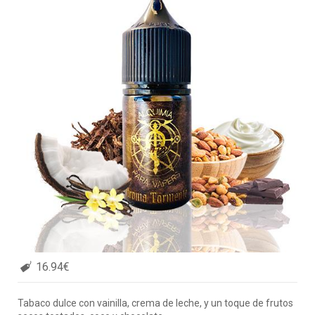
16.94€
Tabaco dulce con vainilla, crema de leche, y un toque de frutos