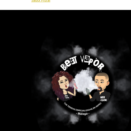
Sabor Frutal