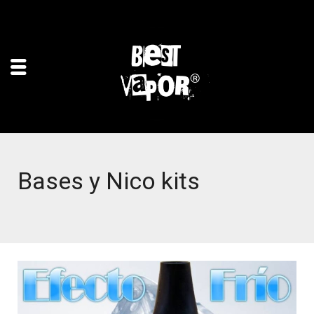
Bases y Nico kits