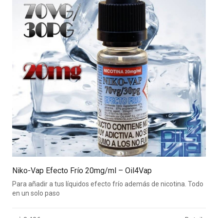
Niko-Vap Efecto Frío 20mg/ml – Oil4Vap
Para añadir a tus líquidos efecto frío además de nicotina. Todo
en un solo paso