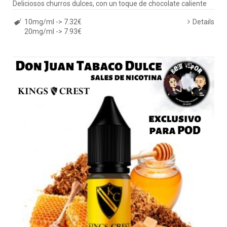
Deliciosos churros dulces, con un toque de chocolate caliente
10mg/ml -> 7.32€
Details
20mg/ml -> 7.93€