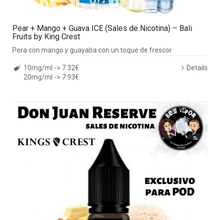
Pear + Mango + Guava ICE (Sales de Nicotina) – Bali
Fruits by King Crest
Pera con mango y guayaba con un toque de frescor
10mg/ml -> 7.32€
Details
20mg/ml -> 7.93€