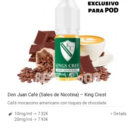
Don Juan Café (Sales de Nicotina) – King Crest
Café mocaccino americano con toques de chocolate
10mg/ml -> 7.32€
Details
20mg/ml -> 7.93€