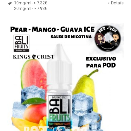
10mg/ml -> 7.32€
Details
20mg/ml -> 7.93€