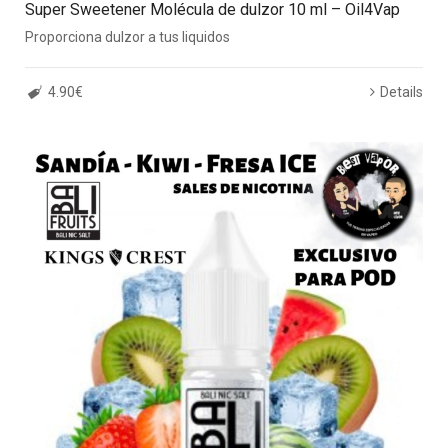
Super Sweetener Molécula de dulzor 10 ml – Oil4Vap
Proporciona dulzor a tus liquidos
4.90€
Details