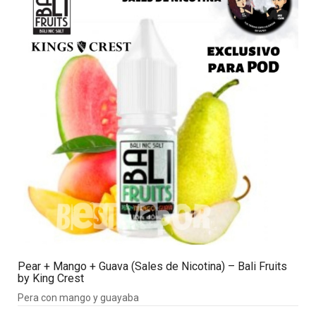
Pear + Mango + Guava (Sales de Nicotina) – Bali Fruits
by King Crest
Pera con mango y guayaba