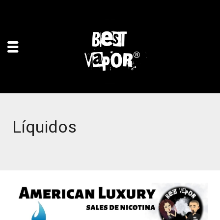
Líquidos