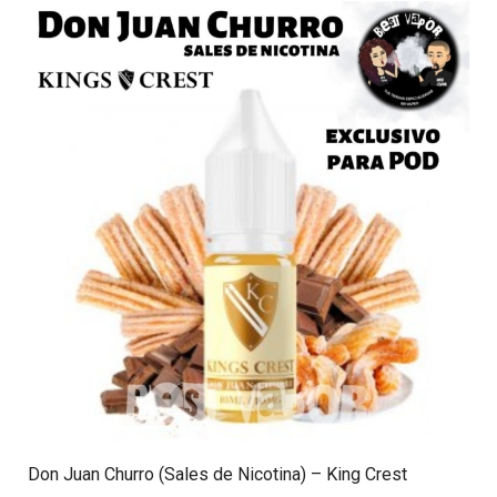
Don Juan Churro (Sales de Nicotina) – King Crest