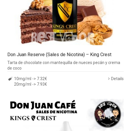
Don Juan Reserve (Sales de Nicotina) – King Crest
Tarta de chocolate con mantequilla de nueces pecán y crema
de coco
10mg/ml -> 7.32€
Details
20mg/ml -> 7.93€