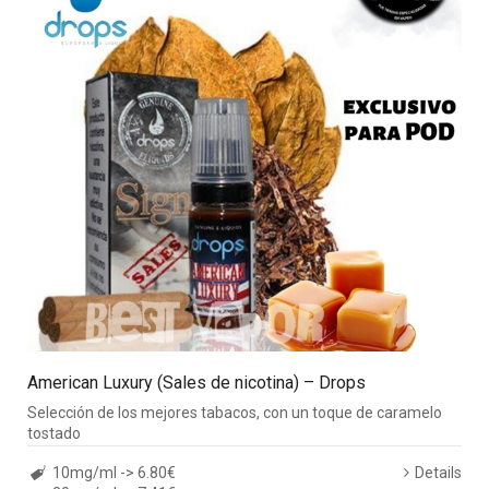
American Luxury (Sales de nicotina) – Drops
Selección de los mejores tabacos, con un toque de caramelo
tostado
10mg/ml -> 6.80€
Details