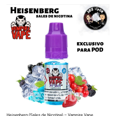
Heisenberg (Sales de Nicotina) – Vampire Vape