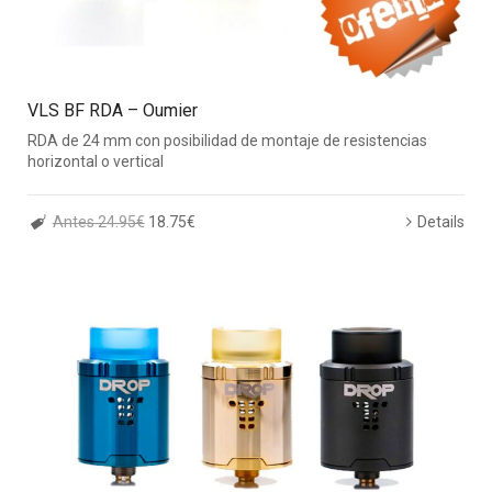
VLS BF RDA – Oumier
RDA de 24 mm con posibilidad de montaje de resistencias
horizontal o vertical
Antes 24.95€
18.75€
Details