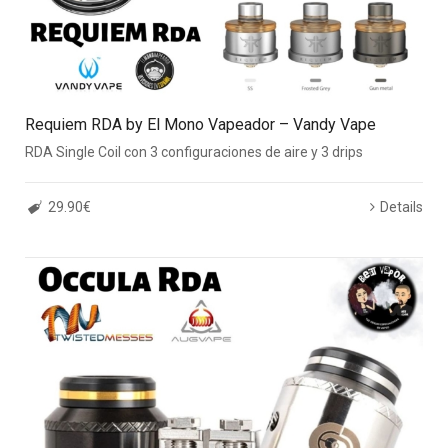
Requiem RDA by El Mono Vapeador – Vandy Vape
RDA Single Coil con 3 configuraciones de aire y 3 drips
29.90€
Details