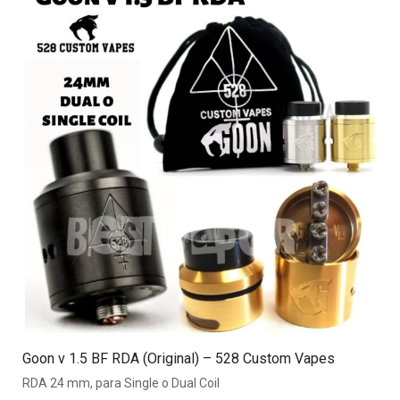
Goon v 1.5 BF RDA (Original) – 528 Custom Vapes
RDA 24 mm, para Single o Dual Coil