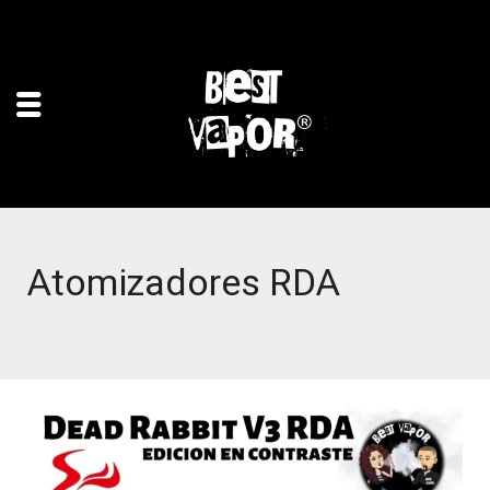
Atomizadores RDA