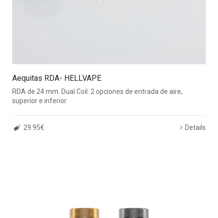
Aequitas RDA- HELLVAPE
RDA de 24 mm. Dual Coil. 2 opciones de entrada de aire,
superior e inferior.
29.95€
Details