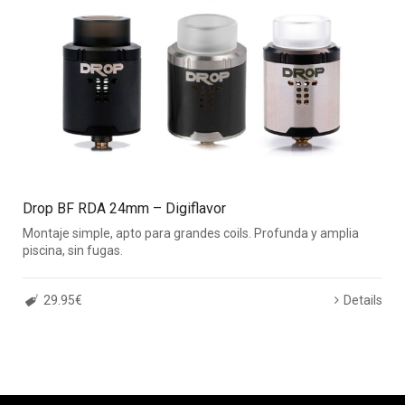
Drop BF RDA 24mm – Digiflavor
Montaje simple, apto para grandes coils. Profunda y amplia
piscina, sin fugas.
29.95€
Details