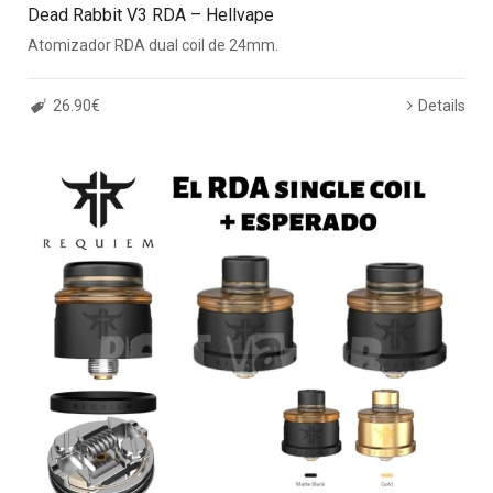
Dead Rabbit V3 RDA – Hellvape
Atomizador RDA dual coil de 24mm.
26.90€
Details