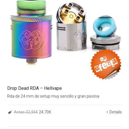
Drop Dead RDA – Hellvape
Rda de 24 mm de setup muy sencillo y gran piscina
Antes 32,95€
24.70€
Details