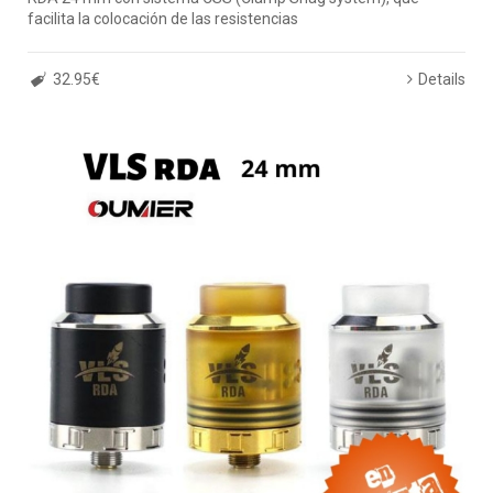
facilita la colocación de las resistencias
32.95€
Details