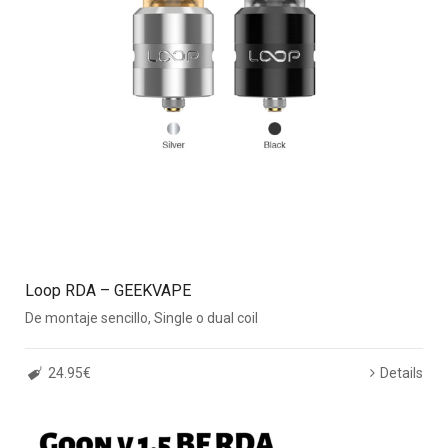
Loop RDA – GEEKVAPE
De montaje sencillo, Single o dual coil
24.95€
Details