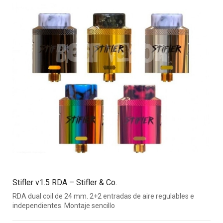
Stifler v1.5 RDA – Stifler & Co.
RDA dual coil de 24 mm. 2+2 entradas de aire regulables e
independientes. Montaje sencillo