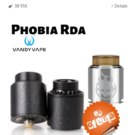
38.95€
Details