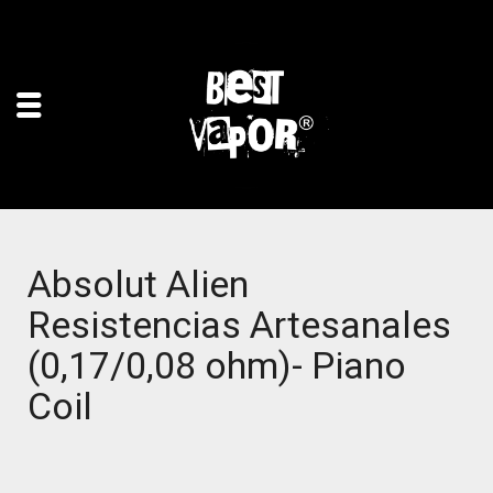
Absolut Alien
Resistencias Artesanales
(0,17/0,08 ohm)- Piano
Coil