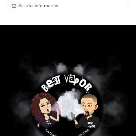
Solicitar información