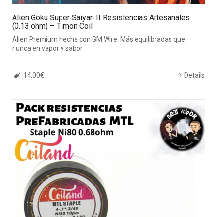
Alien Goku Super Saiyan II Resistencias Artesanales
(0.13 ohm) – Timon Coil
Alien Premium hecha con GM Wire. Más equilibradas que
nunca en vapor y sabor
14,00€
Details