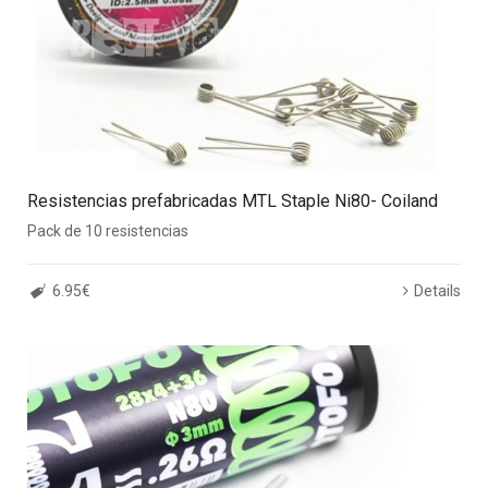
Resistencias prefabricadas MTL Staple Ni80- Coiland
Pack de 10 resistencias
6.95€
Details