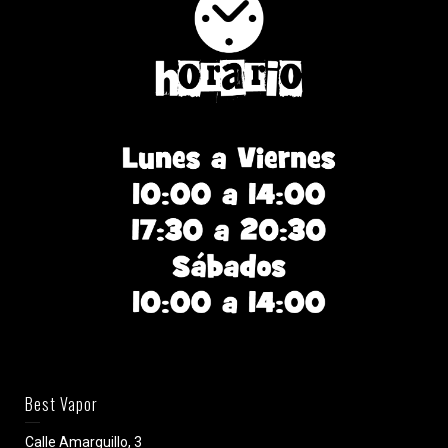
Best Vapor
Calle Amarguillo, 3