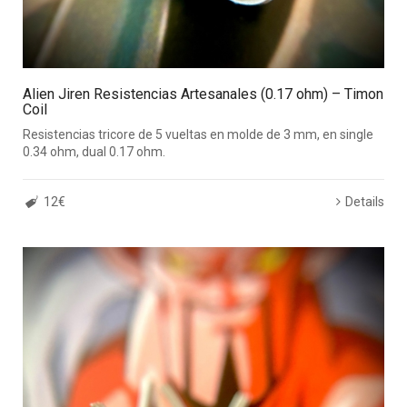
Alien Jiren Resistencias Artesanales (0.17 ohm) – Timon
Coil
Resistencias tricore de 5 vueltas en molde de 3 mm, en single
0.34 ohm, dual 0.17 ohm.
12€
Details