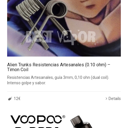
Alien Trunks Resistencias Artesanales (0.10 ohm) –
Timon Coil
Resistencias Artesanales, guía 3mm, 0,10 ohn (dual coil).
Intenso golpe y sabor.
12€
Details