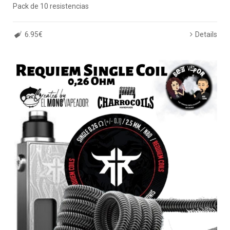
Pack de 10 resistencias
6.95€
Details