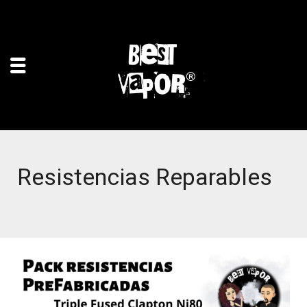
Resistencias Reparables