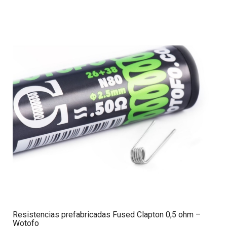
Resistencias prefabricadas Fused Clapton 0,5 ohm –
Wotofo