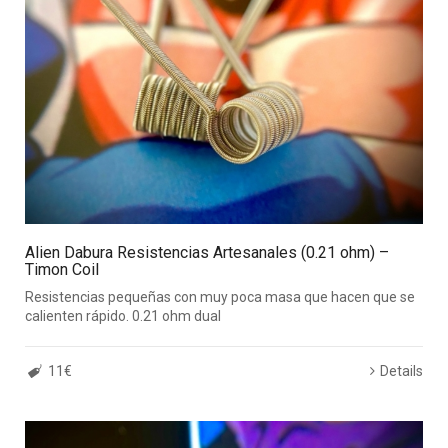
Alien Dabura Resistencias Artesanales (0.21 ohm) –
Timon Coil
Resistencias pequeñas con muy poca masa que hacen que se
calienten rápido. 0.21 ohm dual
11€
Details