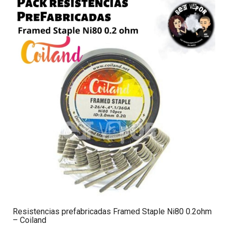
Resistencias prefabricadas Framed Staple Ni80 0.2ohm
– Coiland