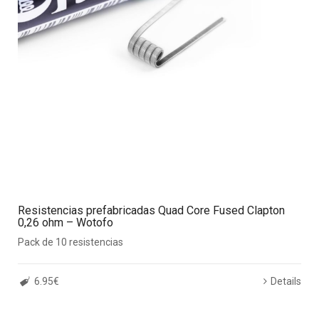
Resistencias prefabricadas Quad Core Fused Clapton
0,26 ohm – Wotofo
Pack de 10 resistencias
6.95€
Details