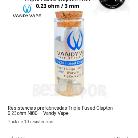
Resistencias prefabricadas Triple Fused Clapton
0.23ohm Ni80 – Vandy Vape
Pack de 10 resistencias