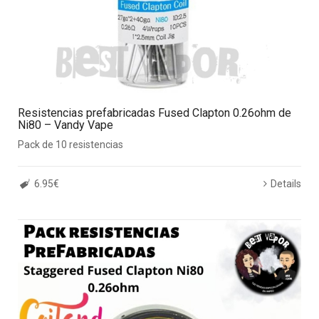
Resistencias prefabricadas Fused Clapton 0.26ohm de
Ni80 – Vandy Vape
Pack de 10 resistencias
6.95€
Details