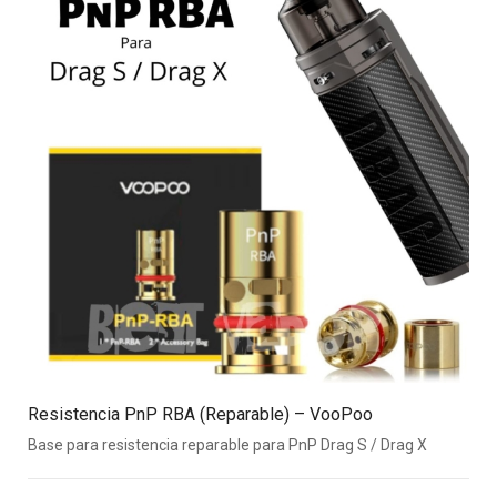
Resistencia PnP RBA (Reparable) – VooPoo
Base para resistencia reparable para PnP Drag S / Drag X