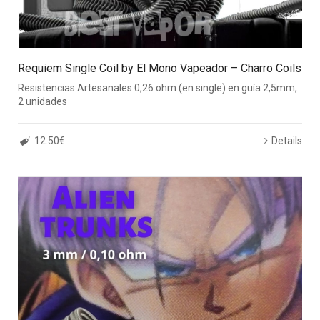
Requiem Single Coil by El Mono Vapeador – Charro Coils
Resistencias Artesanales 0,26 ohm (en single) en guía 2,5mm,
2 unidades
12.50€
Details