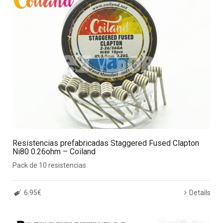
Resistencias prefabricadas Staggered Fused Clapton
Ni80 0.26ohm – Coiland
Pack de 10 resistencias
6.95€
Details