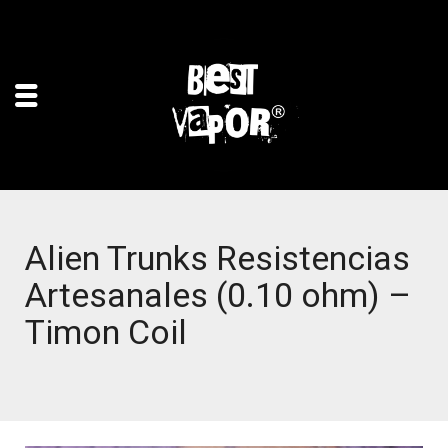
Alien Trunks Resistencias
Artesanales (0.10 ohm) –
Timon Coil