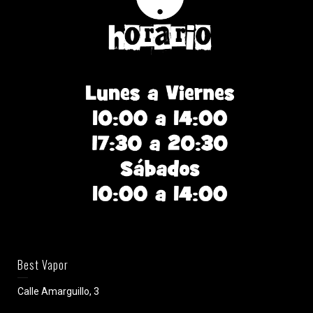
Best Vapor
Calle Amarguillo, 3