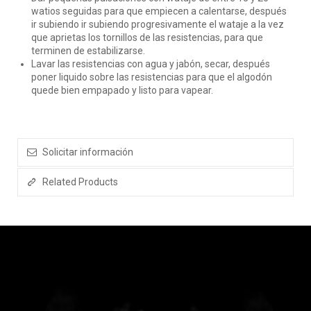
watios seguidas para que empiecen a calentarse, después
ir subiendo ir subiendo progresivamente el wataje a la vez
que aprietas los tornillos de las resistencias, para que
terminen de estabilizarse.
Lavar las resistencias con agua y jabón, secar, después
poner liquido sobre las resistencias para que el algodón
quede bien empapado y listo para vapear.
Solicitar información
Related Products