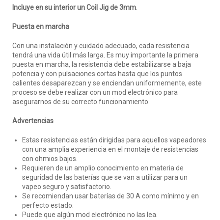
Incluye en su interior un Coil Jig de 3mm
.
Puesta en marcha
Con una instalación y cuidado adecuado, cada resistencia
tendrá una vida útil más larga. Es muy importante la primera
puesta en marcha, la resistencia debe estabilizarse a baja
potencia y con pulsaciones cortas hasta que los puntos
calientes desaparezcan y se enciendan uniformemente, este
proceso se debe realizar con un mod electrónico para
asegurarnos de su correcto funcionamiento.
Advertencias
Estas resistencias están dirigidas para aquellos vapeadores
con una amplia experiencia en el montaje de resistencias
con ohmios bajos.
Requieren de un amplio conocimiento en materia de
seguridad de las baterías que se van a utilizar para un
vapeo seguro y satisfactorio.
Se recomiendan usar baterías de 30 A como mínimo y en
perfecto estado.
Puede que algún mod electrónico no las lea.