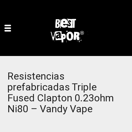
Resistencias
prefabricadas Triple
Fused Clapton 0.23ohm
Ni80 – Vandy Vape