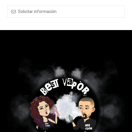
Solicitar información